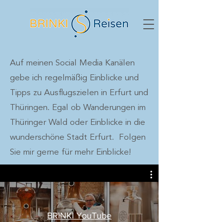
Auf meinen Social Media Kanälen
gebe ich regelmäßig Einblicke und
Tipps zu Ausflugszielen in Erfurt und
Thüringen. Egal ob Wanderungen im
Thüringer Wald oder Einblicke in die
wunderschöne Stadt Erfurt. Folgen
Sie mir gerne für mehr Einblicke!
BRINKI YouTube